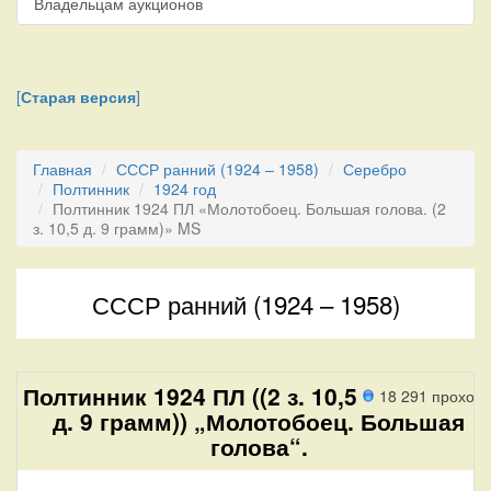
Владельцам аукционов
[
Старая версия
]
Главная
СССР ранний (1924 – 1958)
Серебро
Полтинник
1924 год
Полтинник 1924 ПЛ «Молотобоец. Большая голова. (2
з. 10,5 д. 9 грамм)» MS
СССР ранний (1924 – 1958)
Полтинник 1924 ПЛ ((2 з. 10,5
18 291 проход
д. 9 грамм)) „Молотобоец. Большая
голова“.