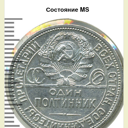
Состояние MS