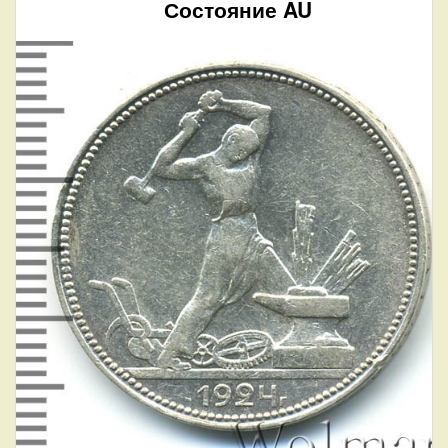
Состояние AU