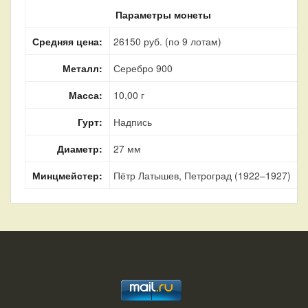
Параметры монеты
Средняя цена:
26150 руб. (по 9 лотам)
Металл:
Серебро 900
Масса:
10,00 г
Гурт:
Надпись
Диаметр:
27 мм
Минцмейстер:
Пётр Латышев, Петроград (1922–1927)