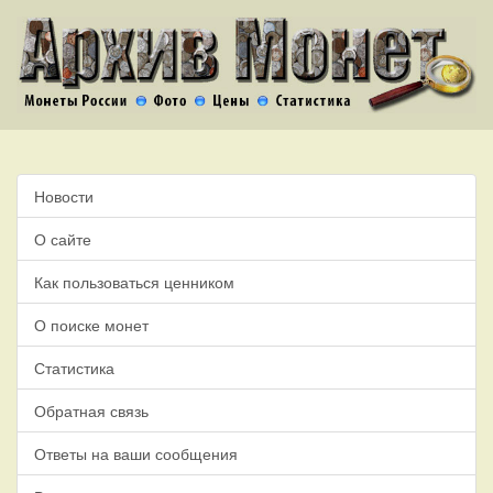
Новости
О сайте
Как пользоваться ценником
О поиске монет
Статистика
Обратная связь
Ответы на ваши сообщения