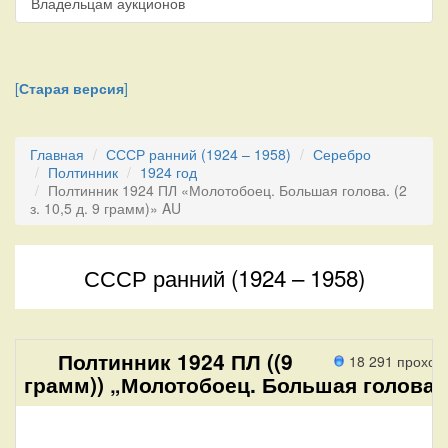
Владельцам аукционов
[
Старая версия
]
Главная
СССР ранний (1924 – 1958)
Серебро
Полтинник
1924 год
Полтинник 1924 ПЛ «Молотобоец. Большая голова. (2
з. 10,5 д. 9 грамм)» AU
СССР ранний (1924 – 1958)
Полтинник 1924 ПЛ ((9
18 291 проход
грамм)) „Молотобоец. Большая голова“