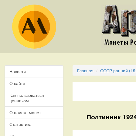
Главная
СССР ранний (19
Новости
О сайте
Как пользоваться
ценником
О поиске монет
Полтинник 1924
Статистика