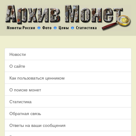
Новости
О сайте
Как пользоваться ценником
О поиске монет
Статистика
Обратная связь
Ответы на ваши сообщения