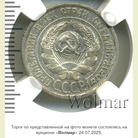
Торги по представленной на фото монете состоялись на
аукционе «
Волмар
» 24.07.2025.