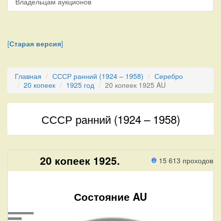
Владельцам аукционов
[
Старая версия
]
Главная
СССР ранний (1924 – 1958)
Серебро
20 копеек
1925 год
20 копеек 1925 AU
СССР ранний (1924 – 1958)
20 копеек 1925.
15 613 проходов
Состояние AU