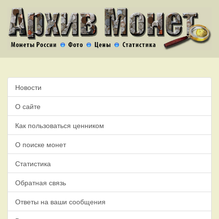
Новости
О сайте
Как пользоваться ценником
О поиске монет
Статистика
Обратная связь
Ответы на ваши сообщения