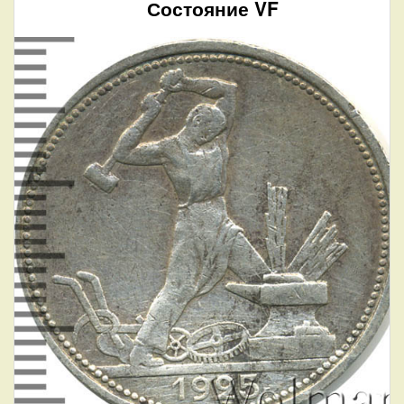
Состояние VF