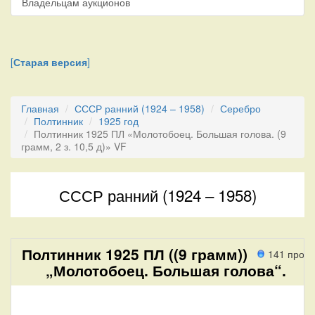
Владельцам аукционов
[
Старая версия
]
Главная
СССР ранний (1924 – 1958)
Серебро
Полтинник
1925 год
Полтинник 1925 ПЛ «Молотобоец. Большая голова. (9
грамм, 2 з. 10,5 д)» VF
СССР ранний (1924 – 1958)
Полтинник 1925 ПЛ ((9 грамм))
141 прох
„Молотобоец. Большая голова“.