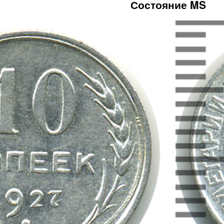
Состояние MS