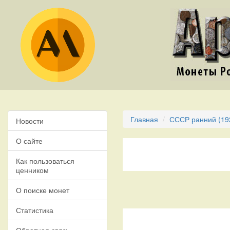
Главная
СССР ранний (19
Новости
О сайте
Как пользоваться
ценником
О поиске монет
Статистика