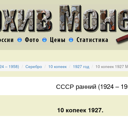
24 – 1958)
Серебро
10 копеек
1927 год
10 копеек 1927 
СССР ранний (1924 – 19
10 копеек 1927.