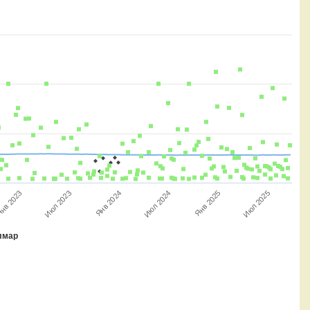
Янв 2024
Июл 2024
Июл 2025
Янв 2025
Июл 2023
нв 2023
лмар