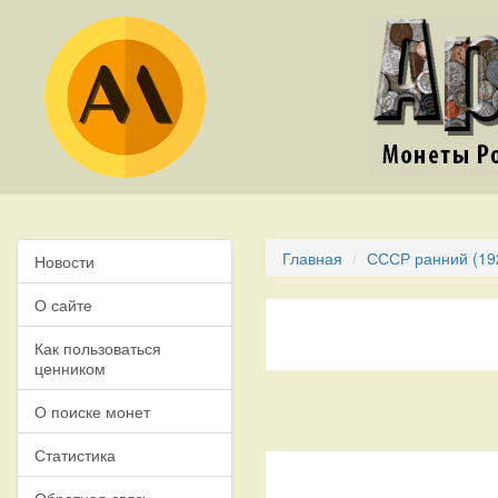
Главная
СССР ранний (19
Новости
О сайте
Как пользоваться
ценником
О поиске монет
Статистика