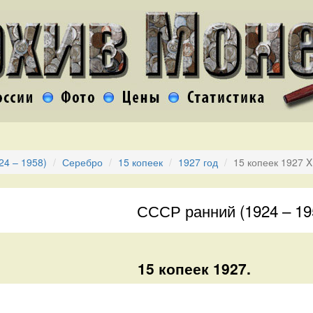
24 – 1958)
Серебро
15 копеек
1927 год
15 копеек 1927 
СССР ранний (1924 – 19
15 копеек 1927.