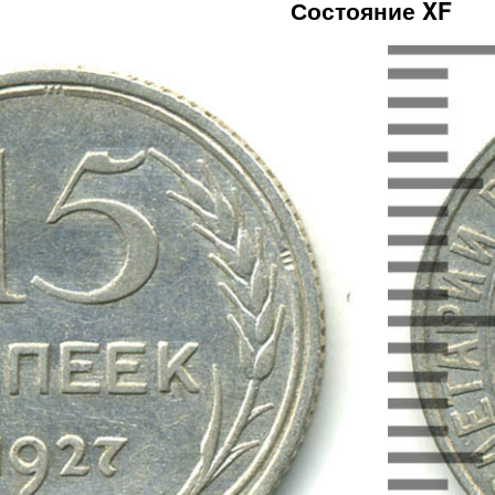
Состояние XF