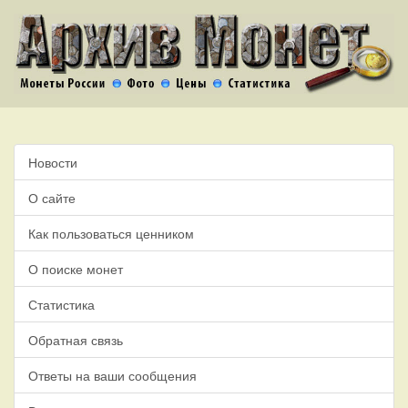
Новости
О сайте
Как пользоваться ценником
О поиске монет
Статистика
Обратная связь
Ответы на ваши сообщения