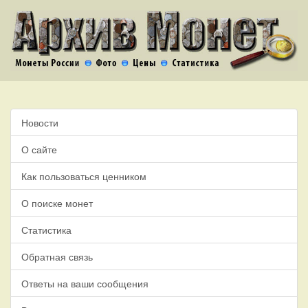
Новости
О сайте
Как пользоваться ценником
О поиске монет
Статистика
Обратная связь
Ответы на ваши сообщения