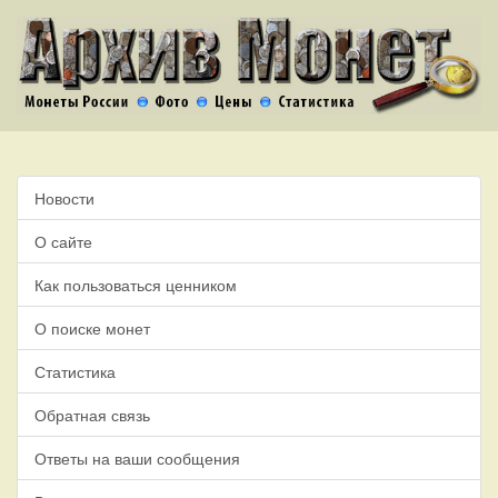
Новости
О сайте
Как пользоваться ценником
О поиске монет
Статистика
Обратная связь
Ответы на ваши сообщения