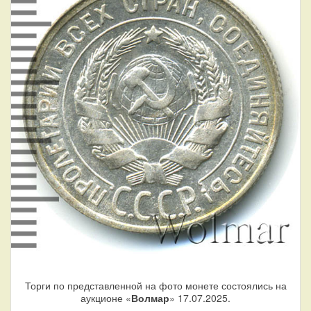
Торги по представленной на фото монете состоялись на
аукционе «
Волмар
» 17.07.2025.