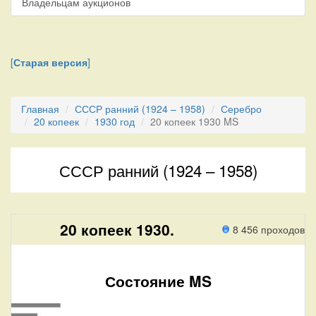
Владельцам аукционов
[
Старая версия
]
Главная
СССР ранний (1924 – 1958)
Серебро
20 копеек
1930 год
20 копеек 1930 MS
СССР ранний (1924 – 1958)
20 копеек 1930.
8 456 проходов
Состояние MS