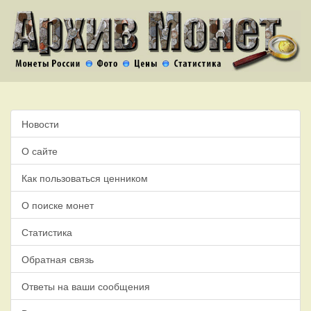
Новости
О сайте
Как пользоваться ценником
О поиске монет
Статистика
Обратная связь
Ответы на ваши сообщения