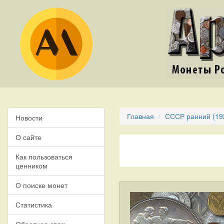
Главная
СССР ранний (19
Новости
О сайте
Как пользоваться
ценником
О поиске монет
Статистика