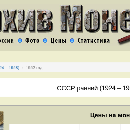
24 – 1958)
1952 год
СССР ранний (1924 – 19
Цены на мон