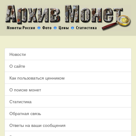
Новости
О сайте
Как пользоваться ценником
О поиске монет
Статистика
Обратная связь
Ответы на ваши сообщения