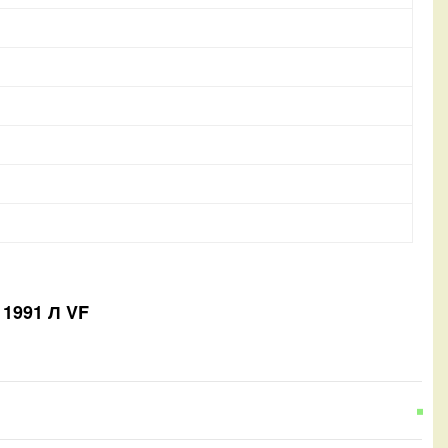
 1991 Л VF