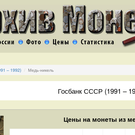
91 – 1992)
Медь-никель
Госбанк СССР (1991 – 19
Цены на монеты из ме