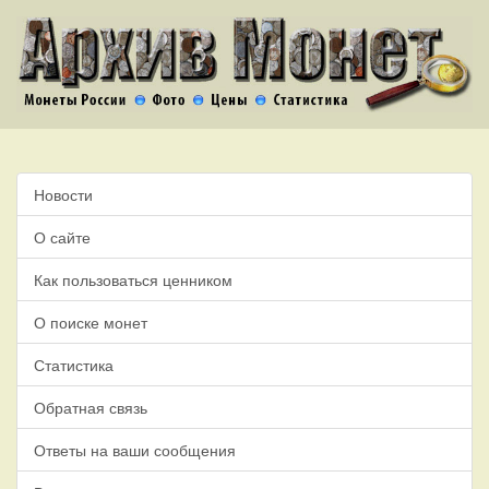
Новости
О сайте
Как пользоваться ценником
О поиске монет
Статистика
Обратная связь
Ответы на ваши сообщения