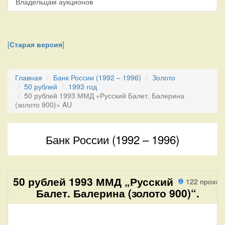
Владельцам аукционов
[
Старая версия
]
Главная
Банк России (1992 – 1996)
Золото
50 рублей
1993 год
50 рублей 1993 ММД «Русский Балет. Балерина
(золото 900)» AU
Банк России (1992 – 1996)
50 рублей 1993 ММД „Русский
122 проход
Балет. Балерина (золото 900)“.