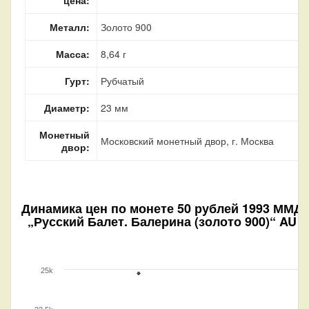
Металл:
Золото 900
Масса:
8,64 г
Гурт:
Рубчатый
Диаметр:
23 мм
Монетный
Московский монетный двор, г. Москва
двор:
Динамика цен по монете
50 рублей 1993 ММД
„Русский Балет. Балерина (золото 900)“ AU
25k