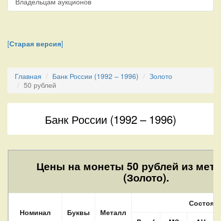
Владельцам аукционов
[
Старая версия
]
Главная
Банк России (1992 – 1996)
Золото
50 рублей
Банк России (1992 – 1996)
Цены на монеты 50 рублей из мет
(Золото).
Состоян
Номинал
Буквы
Металл