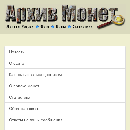
Новости
О сайте
Как пользоваться ценником
О поиске монет
Статистика
Обратная связь
Ответы на ваши сообщения