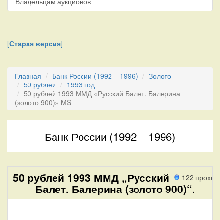
Владельцам аукционов
[
Старая версия
]
Главная
Банк России (1992 – 1996)
Золото
50 рублей
1993 год
50 рублей 1993 ММД «Русский Балет. Балерина
(золото 900)» MS
Банк России (1992 – 1996)
50 рублей 1993 ММД „Русский
122 проход
Балет. Балерина (золото 900)“.