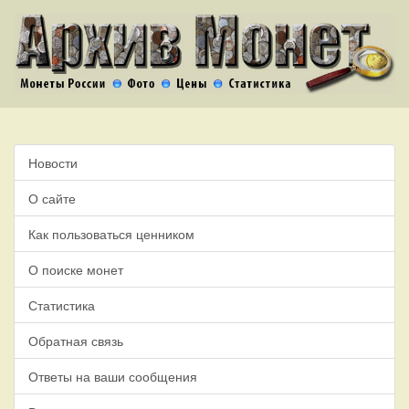
Новости
О сайте
Как пользоваться ценником
О поиске монет
Статистика
Обратная связь
Ответы на ваши сообщения