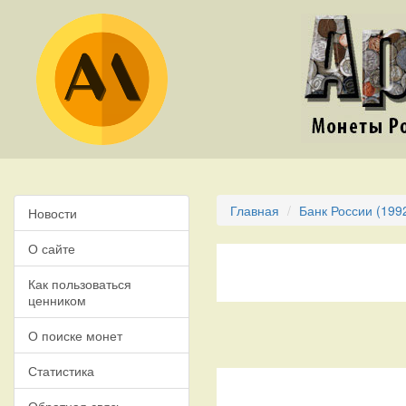
Главная
Банк России (199
Новости
О сайте
Как пользоваться
ценником
О поиске монет
Статистика