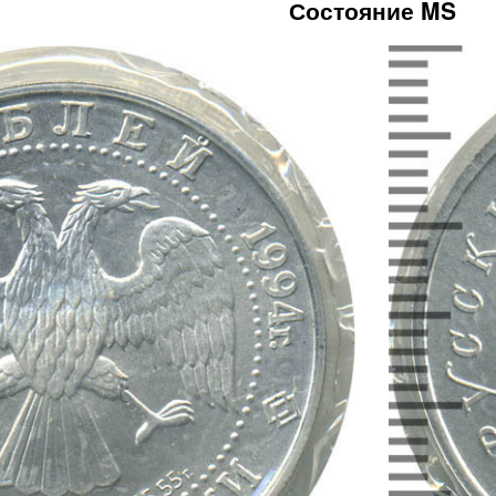
Состояние MS