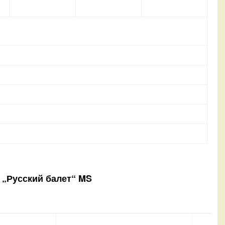
 „Русский балет“ MS