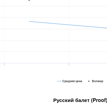
Средняя цена
Волмар
Русский балет (Proof