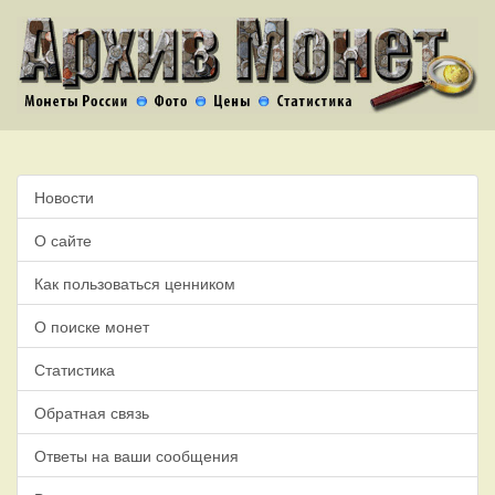
Новости
О сайте
Как пользоваться ценником
О поиске монет
Статистика
Обратная связь
Ответы на ваши сообщения