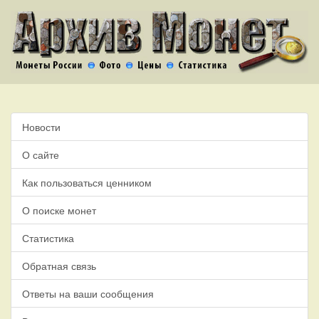
Новости
О сайте
Как пользоваться ценником
О поиске монет
Статистика
Обратная связь
Ответы на ваши сообщения