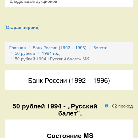
Владельцам аукционов
[
Старая версия
]
Главная
Банк России (1992 – 1996)
Золото
50 рублей
1994 год
50 рублей 1994 «Русский балет» MS
Банк России (1992 – 1996)
50 рублей 1994 - „Русский
102 прохода
балет“.
Состояние MS