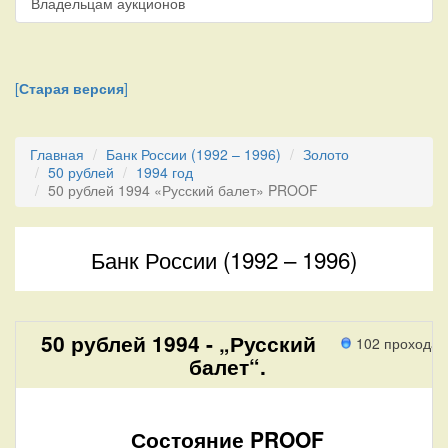
Владельцам аукционов
[
Старая версия
]
Главная
Банк России (1992 – 1996)
Золото
50 рублей
1994 год
50 рублей 1994 «Русский балет» PROOF
Банк России (1992 – 1996)
50 рублей 1994 - „Русский
102 прохода
балет“.
Состояние PROOF