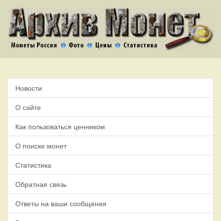
Новости
О сайте
Как пользоваться ценником
О поиске монет
Статистика
Обратная связь
Ответы на ваши сообщения