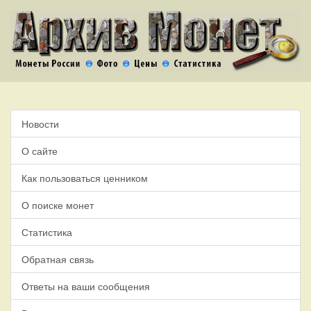
Новости
О сайте
Как пользоваться ценником
О поиске монет
Статистика
Обратная связь
Ответы на ваши сообщения