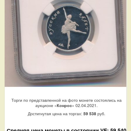
Торги по представленной на фото монете состоялись на
аукционе «
Конрос
» 02.04.2021.
Достигнутая цена на торгах:
59 538
руб.
Средняя цена монеты в состоянии VF: 59 540