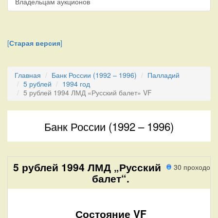
Владельцам аукционов
[
Старая версия
]
Главная
Банк России (1992 – 1996)
Палладий
5 рублей
1994 год
5 рублей 1994 ЛМД «Русский балет» VF
Банк России (1992 – 1996)
5 рублей 1994 ЛМД „Русский
30 проходов
балет“.
Состояние VF