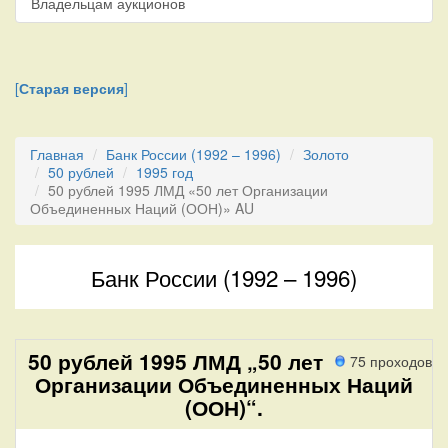
Владельцам аукционов
[
Старая версия
]
Главная
Банк России (1992 – 1996)
Золото
50 рублей
1995 год
50 рублей 1995 ЛМД «50 лет Организации
Объединенных Наций (ООН)» AU
Банк России (1992 – 1996)
50 рублей 1995 ЛМД „50 лет
75 проходов
Организации Объединенных Наций
(ООН)“.