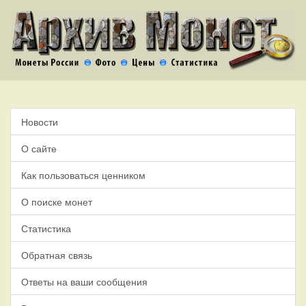
Новости
О сайте
Как пользоваться ценником
О поиске монет
Статистика
Обратная связь
Ответы на ваши сообщения