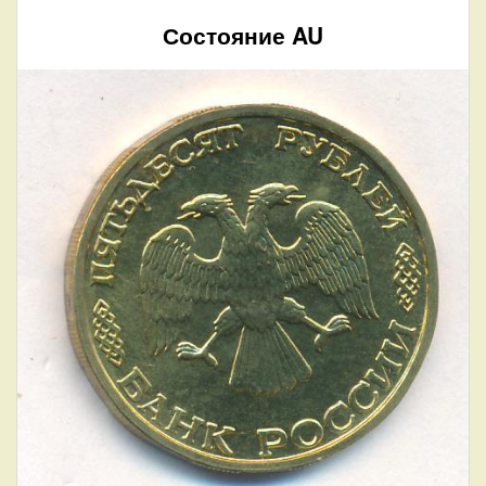
Состояние AU