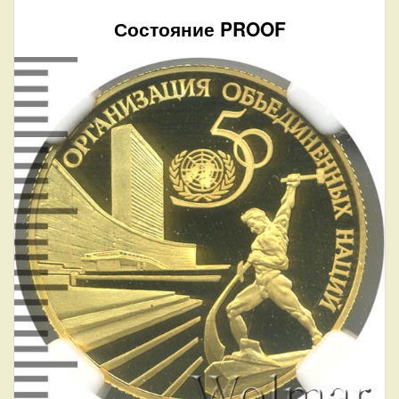
Состояние PROOF