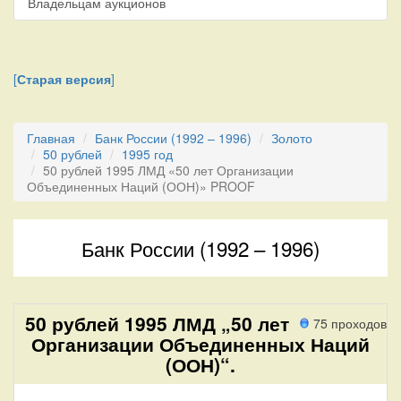
Владельцам аукционов
[
Старая версия
]
Главная
Банк России (1992 – 1996)
Золото
50 рублей
1995 год
50 рублей 1995 ЛМД «50 лет Организации
Объединенных Наций (ООН)» PROOF
Банк России (1992 – 1996)
50 рублей 1995 ЛМД „50 лет
75 проходов
Организации Объединенных Наций
(ООН)“.