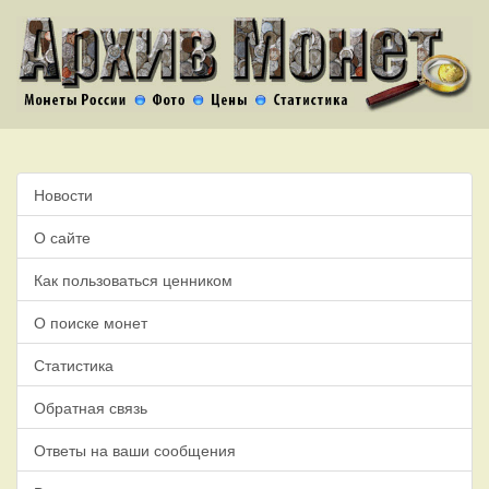
Новости
О сайте
Как пользоваться ценником
О поиске монет
Статистика
Обратная связь
Ответы на ваши сообщения