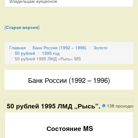
Владельцам аукционов
[
Старая версия
]
Главная
Банк России (1992 – 1996)
Золото
50 рублей
1995 год
50 рублей 1995 ЛМД «Рысь» MS
Банк России (1992 – 1996)
50 рублей 1995 ЛМД „Рысь“.
138 проходов
Состояние MS