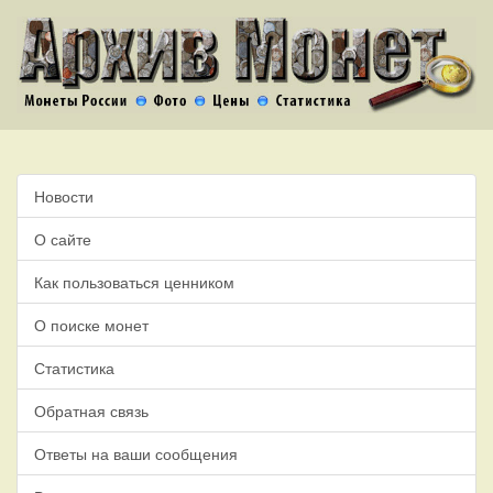
Новости
О сайте
Как пользоваться ценником
О поиске монет
Статистика
Обратная связь
Ответы на ваши сообщения