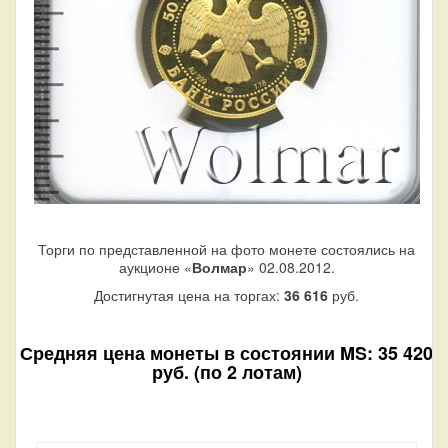
Торги по представленной на фото монете состоялись на
аукционе «
Волмар
» 02.08.2012.
Достигнутая цена на торгах:
36 616
руб.
Средняя цена монеты в состоянии MS: 35 420
руб. (по 2 лотам)