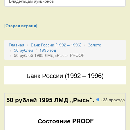
Владельцам аукционов
[
Старая версия
]
Главная
Банк России (1992 – 1996)
Золото
50 рублей
1995 год
50 рублей 1995 ЛМД «Рысь» PROOF
Банк России (1992 – 1996)
50 рублей 1995 ЛМД „Рысь“.
138 проходов
Состояние PROOF