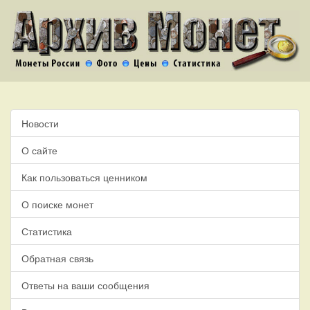
Новости
О сайте
Как пользоваться ценником
О поиске монет
Статистика
Обратная связь
Ответы на ваши сообщения