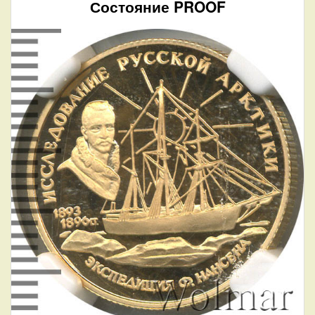
Состояние PROOF