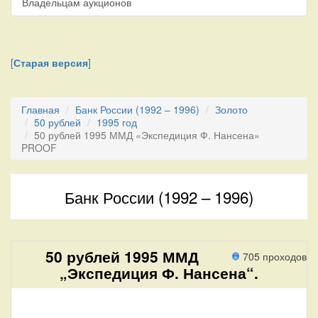
Владельцам аукционов
[
Старая версия
]
Главная
Банк России (1992 – 1996)
Золото
50 рублей
1995 год
50 рублей 1995 ММД «Экспедиция Ф. Нансена»
PROOF
Банк России (1992 – 1996)
50 рублей 1995 ММД
705 проходов
„Экспедиция Ф. Нансена“.