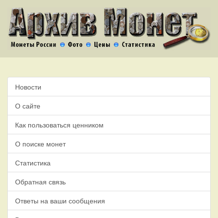
Новости
О сайте
Как пользоваться ценником
О поиске монет
Статистика
Обратная связь
Ответы на ваши сообщения