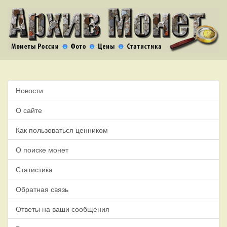
Новости
О сайте
Как пользоваться ценником
О поиске монет
Статистика
Обратная связь
Ответы на ваши сообщения