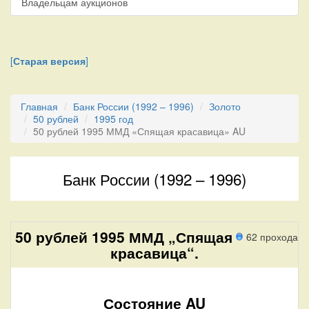
Владельцам аукционов
[
Старая версия
]
Главная
Банк России (1992 – 1996)
Золото
50 рублей
1995 год
50 рублей 1995 ММД «Спящая красавица» AU
Банк России (1992 – 1996)
50 рублей 1995 ММД „Спящая
62 прохода
красавица“.
Состояние AU