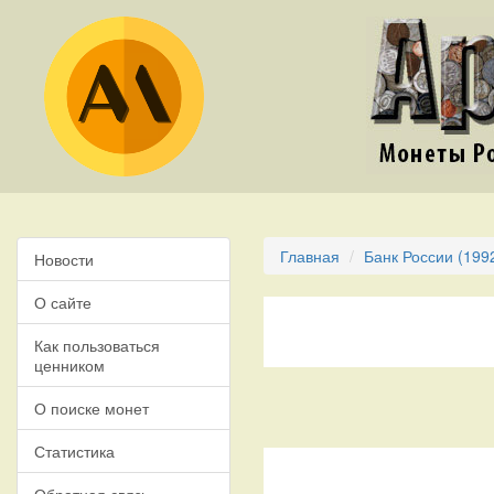
Главная
Банк России (199
Новости
О сайте
Как пользоваться
ценником
О поиске монет
Статистика