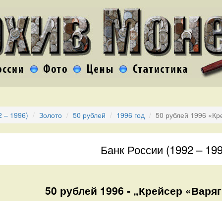
2 – 1996)
Золото
50 рублей
1996 год
50 рублей 1996 «Кр
Банк России (1992 – 199
50 рублей 1996 - „Крейсер «Варяг