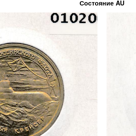
Состояние AU