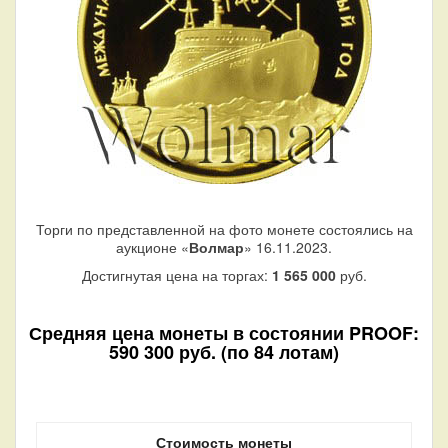
Торги по представленной на фото монете состоялись на
аукционе «
Волмар
» 16.11.2023.
Достигнутая цена на торгах:
1 565 000
руб.
Средняя цена монеты в состоянии PROOF:
590 300 руб. (по 84 лотам)
Стоимость монеты