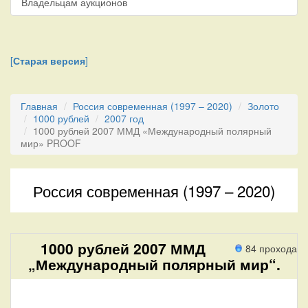
Владельцам аукционов
[
Старая версия
]
Главная
Россия современная (1997 – 2020)
Золото
1000 рублей
2007 год
1000 рублей 2007 ММД «Международный полярный
мир» PROOF
Россия современная (1997 – 2020)
1000 рублей 2007 ММД
84 прохода
„Международный полярный мир“.