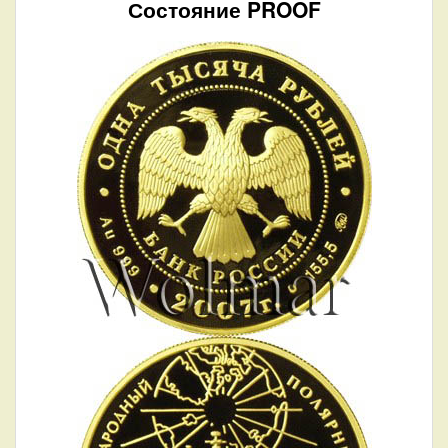
Состояние PROOF