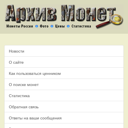
Новости
О сайте
Как пользоваться ценником
О поиске монет
Статистика
Обратная связь
Ответы на ваши сообщения