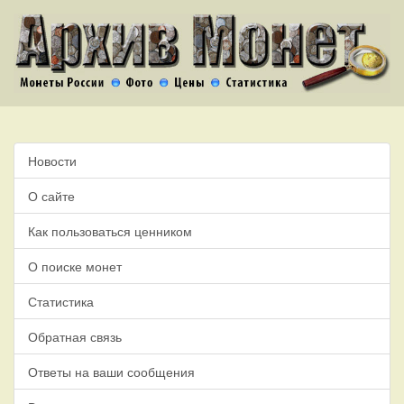
Новости
О сайте
Как пользоваться ценником
О поиске монет
Статистика
Обратная связь
Ответы на ваши сообщения