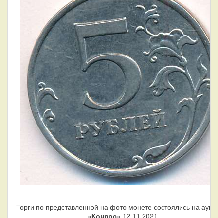
Торги по представленной на фото монете состоялись на аукц
«
Конрос
» 12.11.2021.