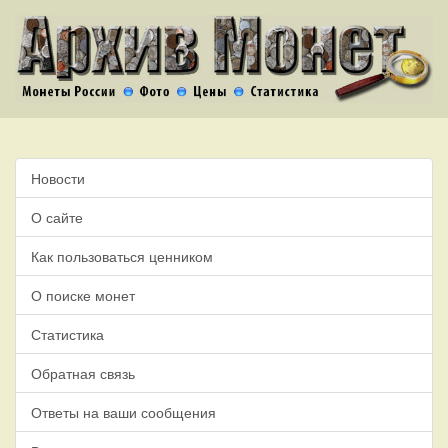
Новости
О сайте
Как пользоваться ценником
О поиске монет
Статистика
Обратная связь
Ответы на ваши сообщения