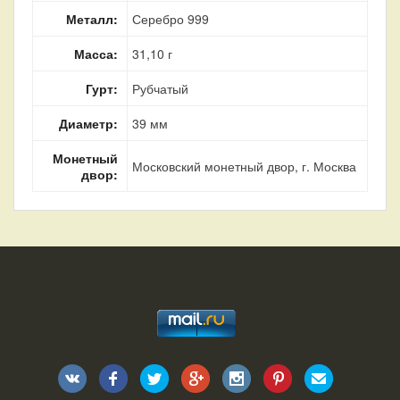
Металл:
Серебро 999
Масса:
31,10 г
Гурт:
Рубчатый
Диаметр:
39 мм
Монетный
Московский монетный двор, г. Москва
двор: