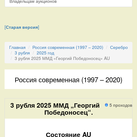
Владельцам аукционов
[
Старая версия
]
Главная
Россия современная (1997 – 2020)
Серебро
3 рубля
2025 год
3 рубля 2025 ММД «Георгий Победоносец» AU
Россия современная (1997 – 2020)
3 рубля 2025 ММД „Георгий
5 проходов
Победоносец“.
Состояние AU