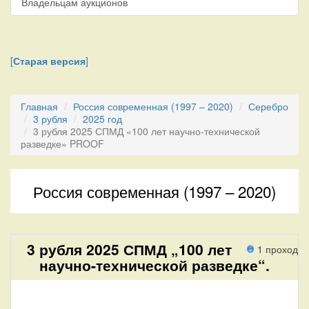
Владельцам аукционов
[
Старая версия
]
Главная
Россия современная (1997 – 2020)
Серебро
3 рубля
2025 год
3 рубля 2025 СПМД «100 лет научно-технической
разведке» PROOF
Россия современная (1997 – 2020)
3 рубля 2025 СПМД „100 лет
1 проход
научно-технической разведке“.