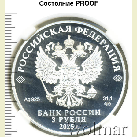
Состояние PROOF