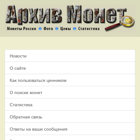
Новости
О сайте
Как пользоваться ценником
О поиске монет
Статистика
Обратная связь
Ответы на ваши сообщения