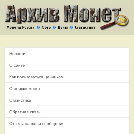
Новости
О сайте
Как пользоваться ценником
О поиске монет
Статистика
Обратная связь
Ответы на ваши сообщения