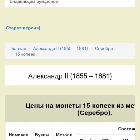
Владельцам аукционов
[
Старая версия
]
Главная
Александр II (1855 – 1881)
Серебро
15 копеек
Александр II (1855 – 1881)
Цены на монеты 15 копеек из мет
(Серебро).
Состояни
Номинал
Буквы
Металл