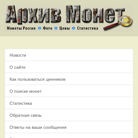
Новости
О сайте
Как пользоваться ценником
О поиске монет
Статистика
Обратная связь
Ответы на ваши сообщения