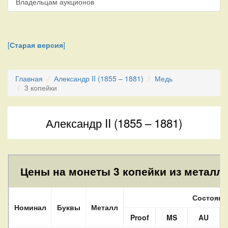
Владельцам аукционов
[
Старая версия
]
Главная
Александр II (1855 – 1881)
Медь
3 копейки
Александр II (1855 – 1881)
Цены на монеты 3 копейки из металла
Состояни
Номинал
Буквы
Металл
Proof
MS
AU