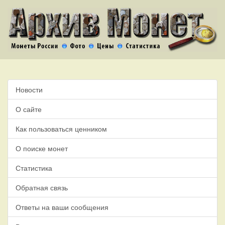
Новости
О сайте
Как пользоваться ценником
О поиске монет
Статистика
Обратная связь
Ответы на ваши сообщения