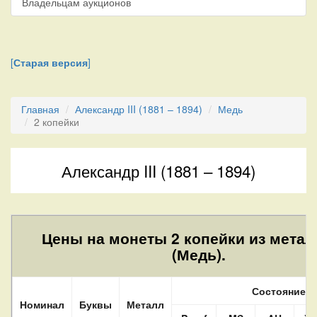
Владельцам аукционов
[
Старая версия
]
Главная
Александр III (1881 – 1894)
Медь
2 копейки
Александр III (1881 – 1894)
Цены на монеты 2 копейки из метал
(Медь).
Состояние
Номинал
Буквы
Металл