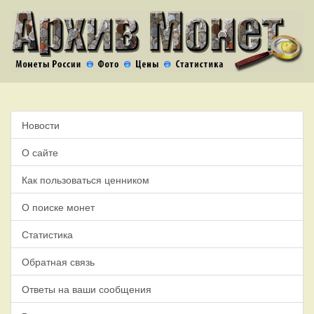
Новости
О сайте
Как пользоваться ценником
О поиске монет
Статистика
Обратная связь
Ответы на ваши сообщения