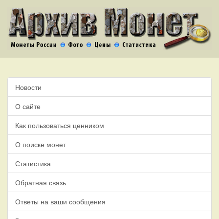
Новости
О сайте
Как пользоваться ценником
О поиске монет
Статистика
Обратная связь
Ответы на ваши сообщения