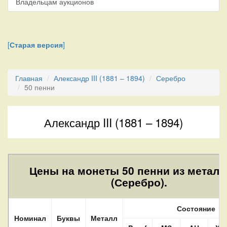
Владельцам аукционов
[
Старая версия
]
Главная
Александр III (1881 – 1894)
Серебро
50 пенни
Александр III (1881 – 1894)
Цены на монеты 50 пенни из металл
(Серебро).
Состояние
Номинал
Буквы
Металл