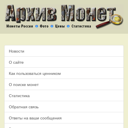
Новости
О сайте
Как пользоваться ценником
О поиске монет
Статистика
Обратная связь
Ответы на ваши сообщения