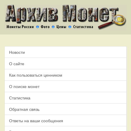
Новости
О сайте
Как пользоваться ценником
О поиске монет
Статистика
Обратная связь
Ответы на ваши сообщения