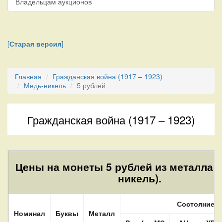
Владельцам аукционов
[
Старая версия
]
Главная
Гражданская война (1917 – 1923)
Медь-никель
5 рублей
Гражданская война (1917 – 1923)
Цены на монеты 5 рублей из металла N
никель).
Состояние
Номинал
Буквы
Металл