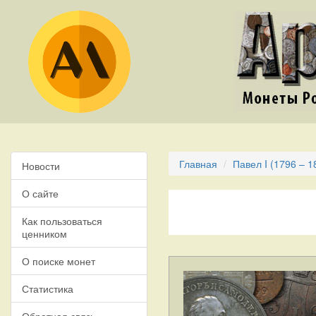
Главная
Павел I (1796 – 1
Новости
О сайте
Как пользоваться
ценником
О поиске монет
Статистика