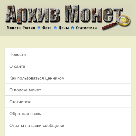
Новости
О сайте
Как пользоваться ценником
О поиске монет
Статистика
Обратная связь
Ответы на ваши сообщения