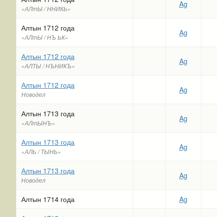
Ag
«АЛmЫ / ННИКЬ»
Алтын 1712 года
Ag
«АЛmЫ / НЪ ЬК»
Алтын 1712 года
Ag
«АЛТЫ / НЪНИКЪ»
Алтын 1712 года
Ag
Новодел
Алтын 1713 года
Ag
«АЛmЫНЪ»
Алтын 1713 года
Ag
«АЛЬ / ТЫНЬ»
Алтын 1713 года
Ag
Новодел
Алтын 1714 года
Ag