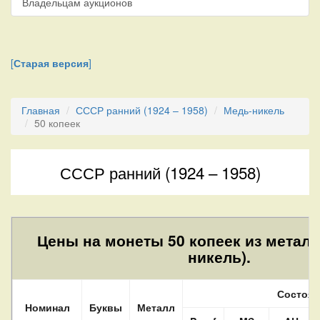
Владельцам аукционов
[
Старая версия
]
Главная
СССР ранний (1924 – 1958)
Медь-никель
50 копеек
СССР ранний (1924 – 1958)
Цены на монеты 50 копеек из металл
никель).
Состоян
Номинал
Буквы
Металл