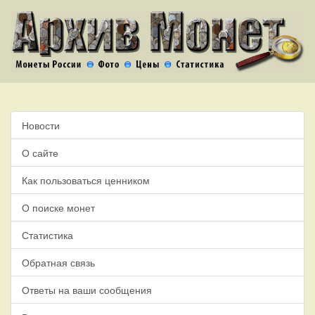
Новости
О сайте
Как пользоваться ценником
О поиске монет
Статистика
Обратная связь
Ответы на ваши сообщения