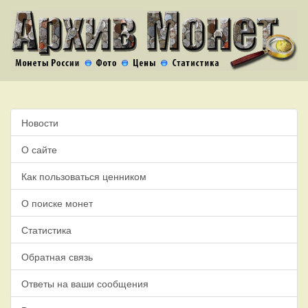
Новости
О сайте
Как пользоваться ценником
О поиске монет
Статистика
Обратная связь
Ответы на ваши сообщения