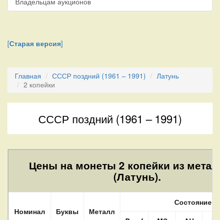
Владельцам аукционов
[
Старая версия
]
Главная
СССР поздний (1961 – 1991)
Латунь
2 копейки
СССР поздний (1961 – 1991)
Цены на монеты 2 копейки из метал
(Латунь).
Состояние
Номинал
Буквы
Металл