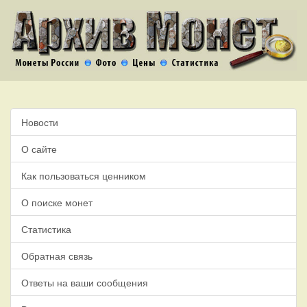
Новости
О сайте
Как пользоваться ценником
О поиске монет
Статистика
Обратная связь
Ответы на ваши сообщения