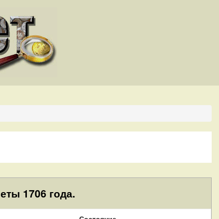
еты 1706 года.
Состояние