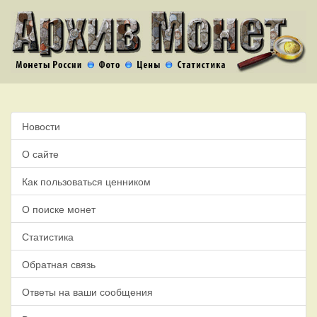
Новости
О сайте
Как пользоваться ценником
О поиске монет
Статистика
Обратная связь
Ответы на ваши сообщения