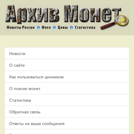
Новости
О сайте
Как пользоваться ценником
О поиске монет
Статистика
Обратная связь
Ответы на ваши сообщения